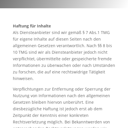
Haftung für Inhalte
Als Diensteanbieter sind wir gemäß § 7 Abs.1 TMG
für eigene Inhalte auf diesen Seiten nach den
allgemeinen Gesetzen verantwortlich. Nach §§ 8 bis
10 TMG sind wir als Diensteanbieter jedoch nicht
verpflichtet, übermittelte oder gespeicherte fremde
Informationen zu überwachen oder nach Umständen
zu forschen, die auf eine rechtswidrige Tätigkeit
hinweisen.
Verpflichtungen zur Entfernung oder Sperrung der
Nutzung von Informationen nach den allgemeinen
Gesetzen bleiben hiervon unberührt. Eine
diesbezügliche Haftung ist jedoch erst ab dem
Zeitpunkt der Kenntnis einer konkreten
Rechtsverletzung möglich. Bei Bekanntwerden von