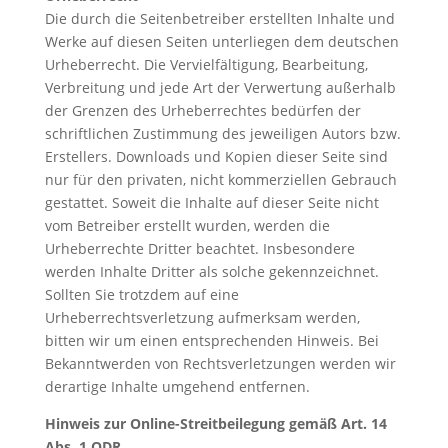
Die durch die Seitenbetreiber erstellten Inhalte und
Werke auf diesen Seiten unterliegen dem deutschen
Urheberrecht. Die Vervielfältigung, Bearbeitung,
Verbreitung und jede Art der Verwertung außerhalb
der Grenzen des Urheberrechtes bedürfen der
schriftlichen Zustimmung des jeweiligen Autors bzw.
Erstellers. Downloads und Kopien dieser Seite sind
nur für den privaten, nicht kommerziellen Gebrauch
gestattet. Soweit die Inhalte auf dieser Seite nicht
vom Betreiber erstellt wurden, werden die
Urheberrechte Dritter beachtet. Insbesondere
werden Inhalte Dritter als solche gekennzeichnet.
Sollten Sie trotzdem auf eine
Urheberrechtsverletzung aufmerksam werden,
bitten wir um einen entsprechenden Hinweis. Bei
Bekanntwerden von Rechtsverletzungen werden wir
derartige Inhalte umgehend entfernen.
Hinweis zur Online-Streitbeilegung gemäß Art. 14
Abs. 1 ODR