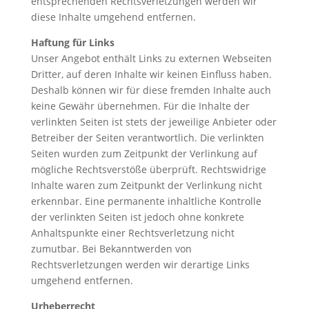
entsprechenden Rechtsverletzungen werden wir
diese Inhalte umgehend entfernen.
Haftung für Links
Unser Angebot enthält Links zu externen Webseiten
Dritter, auf deren Inhalte wir keinen Einfluss haben.
Deshalb können wir für diese fremden Inhalte auch
keine Gewähr übernehmen. Für die Inhalte der
verlinkten Seiten ist stets der jeweilige Anbieter oder
Betreiber der Seiten verantwortlich. Die verlinkten
Seiten wurden zum Zeitpunkt der Verlinkung auf
mögliche Rechtsverstöße überprüft. Rechtswidrige
Inhalte waren zum Zeitpunkt der Verlinkung nicht
erkennbar. Eine permanente inhaltliche Kontrolle
der verlinkten Seiten ist jedoch ohne konkrete
Anhaltspunkte einer Rechtsverletzung nicht
zumutbar. Bei Bekanntwerden von
Rechtsverletzungen werden wir derartige Links
umgehend entfernen.
Urheberrecht